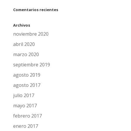
Comentarios recientes
Archivos
noviembre 2020
abril 2020
marzo 2020
septiembre 2019
agosto 2019
agosto 2017
julio 2017
mayo 2017
febrero 2017
enero 2017