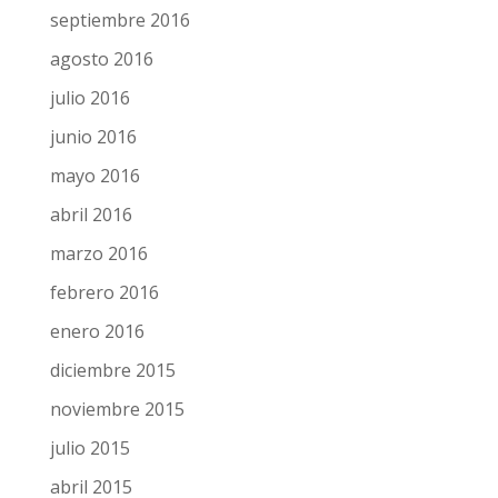
septiembre 2016
agosto 2016
julio 2016
junio 2016
mayo 2016
abril 2016
marzo 2016
febrero 2016
enero 2016
diciembre 2015
noviembre 2015
julio 2015
abril 2015