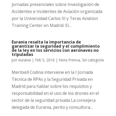
jornadas presenciales sobre Investigación de
Accidentes e Incidentes de Aviación organizada
por la Universidad Carlos III y Teras Aviation
Training Center en Madrid. El...
Eurania resalta la importancia de
garantizar la seguridad y el cumplimiento
de la ley en los servicios con aeronaves no
tripuladas
por
eurania
|
Feb 5, 2016
|
Nota Prensa
,
Sin categoría
Meritxell Codina interviene en la I Jornada
Técnica de RPAs y la Seguridad Privada en
Madrid para hablar sobre los requisitos y
responsabilidad en el uso de los drones en el
sector de la seguridad privada La consejera
delegada de Eurania, perito y consultora...