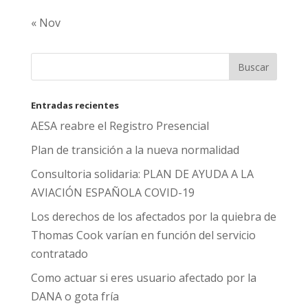
« Nov
Entradas recientes
AESA reabre el Registro Presencial
Plan de transición a la nueva normalidad
Consultoria solidaria: PLAN DE AYUDA A LA
AVIACIÓN ESPAÑOLA COVID-19
Los derechos de los afectados por la quiebra de
Thomas Cook varían en función del servicio
contratado
Como actuar si eres usuario afectado por la
DANA o gota fría