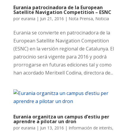
Eurania patrocinadora de la European
Satellite Navigation Competition – ESNC
por
eurania
|
Jun 21, 2016
|
Nota Prensa
,
Noticia
Eurania se convierte en patrocinadora de la
European Satellite Navigation Competition
(ESNC) en la versión regional de Catalunya. El
patrocinio será vigente para 2016 y podrá
prorrogarse en futuras ediciones tal y como
han acordado Meritxell Codina, directora de...
Eurania organitza un campus d’estiu per
aprendre a pilotar un dron
por
eurania
|
Jun 13, 2016
|
Información de interés
,