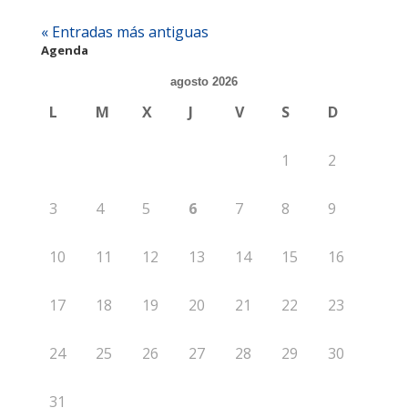
« Entradas más antiguas
Agenda
agosto 2026
L
M
X
J
V
S
D
1
2
3
4
5
6
7
8
9
10
11
12
13
14
15
16
17
18
19
20
21
22
23
24
25
26
27
28
29
30
31