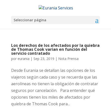
Seleccionar página
Los derechos de los afectados por la quiebra
de Thomas Cook varían en función del
servicio contratado
por
eurania
|
Sep 23, 2019
|
Nota Prensa
Desde Eurania se detallan las opciones de los
viajeros según cada caso y se recuerda que las
aerolíneas no tienen la obligación de contratar
seguros por cancelación. Para entender qué
opciones tienen los miles de afectados por
quiebra de Thomas Cook para...