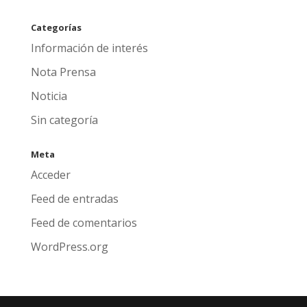
Categorías
Información de interés
Nota Prensa
Noticia
Sin categoría
Meta
Acceder
Feed de entradas
Feed de comentarios
WordPress.org