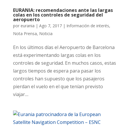
EURANIA: recomendaciones ante las largas
colas en los controles de seguridad del
aeropuerto
por
eurania
|
Ago 7, 2017
|
Información de interés
,
Nota Prensa
,
Noticia
En los últimos días el Aeropuerto de Barcelona
está experimentando largas colas en los
controles de seguridad. En muchos casos, estas
largos tiempos de espera para pasar los
controles han supuesto que los pasajeros
pierdan el vuelo en el que tenían previsto
viajar....