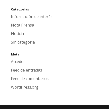
Categorías
Información de interés
Nota Prensa
Noticia
Sin categoría
Meta
Acceder
Feed de entradas
Feed de comentarios
WordPress.org