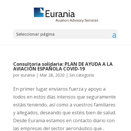
Seleccionar página
Consultoria solidaria: PLAN DE AYUDA A LA
AVIACIÓN ESPAÑOLA COVID-19
por
eurania
|
Mar 28, 2020
|
Sin categoría
En primer lugar enviaros fuerza y apoyo a
todos en estos días intensos que seguramente
estáis teniendo, así como a vuestros familiares
y allegados, deseando que estéis bien de salud.
Desde Eurania estamos en contacto diario con
las empresas del sector aeronáutico que...