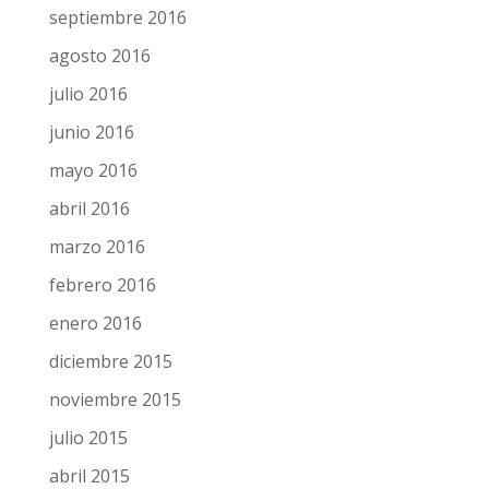
septiembre 2016
agosto 2016
julio 2016
junio 2016
mayo 2016
abril 2016
marzo 2016
febrero 2016
enero 2016
diciembre 2015
noviembre 2015
julio 2015
abril 2015