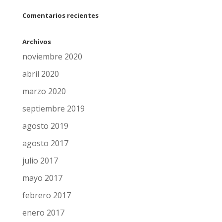
Comentarios recientes
Archivos
noviembre 2020
abril 2020
marzo 2020
septiembre 2019
agosto 2019
agosto 2017
julio 2017
mayo 2017
febrero 2017
enero 2017