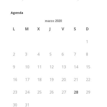
Agenda
marzo 2020
L
M
X
J
V
S
D
1
2
3
4
5
6
7
8
9
10
11
12
13
14
15
16
17
18
19
20
21
22
23
24
25
26
27
28
29
30
31