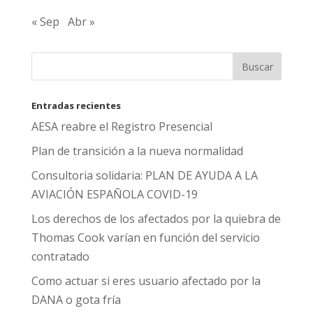
« Sep
Abr »
Entradas recientes
AESA reabre el Registro Presencial
Plan de transición a la nueva normalidad
Consultoria solidaria: PLAN DE AYUDA A LA
AVIACIÓN ESPAÑOLA COVID-19
Los derechos de los afectados por la quiebra de
Thomas Cook varían en función del servicio
contratado
Como actuar si eres usuario afectado por la
DANA o gota fría