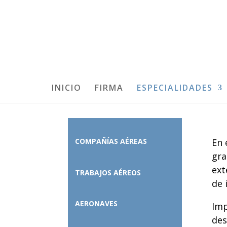
INICIO
FIRMA
ESPECIALIDADES
En 
COMPAÑÍAS AÉREAS
gra
ext
TRABAJOS AÉREOS
de 
AERONAVES
Imp
des