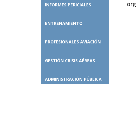
org
INFORMES PERICIALES
ENTRENAMIENTO
PROFESIONALES AVIACIÓN
GESTIÓN CRISIS AÉREAS
ADMINISTRACIÓN PÚBLICA