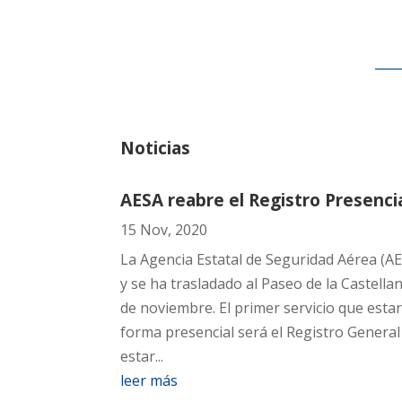
Noticias
AESA reabre el Registro Presenci
15 Nov, 2020
La Agencia Estatal de Seguridad Aérea (A
y se ha trasladado al Paseo de la Castella
de noviembre. El primer servicio que estar
forma presencial será el Registro General
estar...
leer más