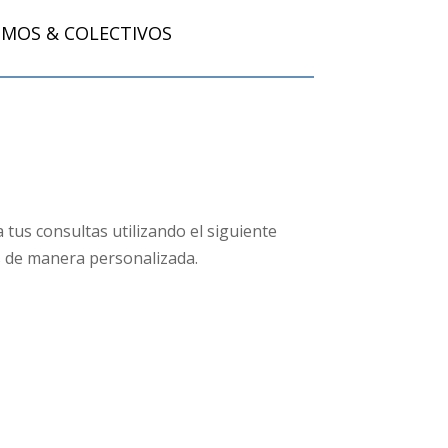
SMOS & COLECTIVOS
tus consultas utilizando el siguiente
 de manera personalizada.