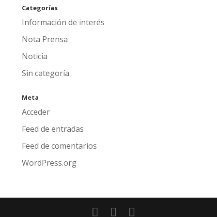
Categorías
Información de interés
Nota Prensa
Noticia
Sin categoría
Meta
Acceder
Feed de entradas
Feed de comentarios
WordPress.org