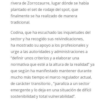
rivera de Zorrozaurre, lugar dónde se había
plantado el set de rodaje del spot, que
finalmente se ha realizado de manera
tradicional.
Codina, que ha escuchado las inquietudes del
sector y ha recogido sus reivindicaciones,
ha mostrado su apoyo a los profesionales y
urge a las autoridades y administraciones a
“definir unos criterios y a elaborar una
normativa que esté a la altura de la realidad” ya
que según ha manifestado mantener durante
mucho más tiempo el marco regulador actual,
de carácter transitorio , “paraliza a un sector
emergente y lo deja en una situación de difícil
sostenibilidad y total vulnerabilidad”.