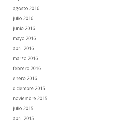
agosto 2016
julio 2016
junio 2016
mayo 2016
abril 2016
marzo 2016
febrero 2016
enero 2016
diciembre 2015
noviembre 2015
julio 2015
abril 2015