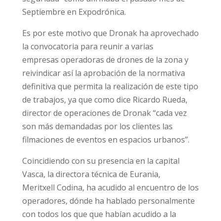
Septiembre en Expodrónica.
Es por este motivo que Dronak ha aprovechado
la convocatoria para reunir a varias
empresas operadoras de drones de la zona y
reivindicar así la aprobación de la normativa
definitiva que permita la realización de este tipo
de trabajos, ya que como dice Ricardo Rueda,
director de operaciones de Dronak “cada vez
son más demandadas por los clientes las
filmaciones de eventos en espacios urbanos”.
Coincidiendo con su presencia en la capital
Vasca, la directora técnica de Eurania,
Meritxell Codina, ha acudido al encuentro de los
operadores, dónde ha hablado personalmente
con todos los que que habían acudido a la