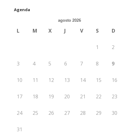
Agenda
agosto 2026
L
M
X
J
V
S
D
1
2
3
4
5
6
7
8
9
10
11
12
13
14
15
16
17
18
19
20
21
22
23
24
25
26
27
28
29
30
31