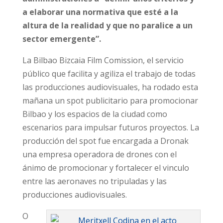
a elaborar una normativa que esté a la
altura de la realidad y que no paralice a un
sector emergente”.
La Bilbao Bizcaia Film Comission, el servicio
público que facilita y agiliza el trabajo de todas
las producciones audiovisuales, ha rodado esta
mañana un spot publicitario para promocionar
Bilbao y los espacios de la ciudad como
escenarios para impulsar futuros proyectos. La
producción del spot fue encargada a Dronak
una empresa operadora de drones con el
ánimo de promocionar y fortalecer el vinculo
entre las aeronaves no tripuladas y las
producciones audiovisuales.
O