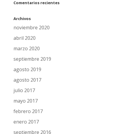
Comentarios recientes
Archivos
noviembre 2020
abril 2020
marzo 2020
septiembre 2019
agosto 2019
agosto 2017
julio 2017
mayo 2017
febrero 2017
enero 2017
septiembre 2016