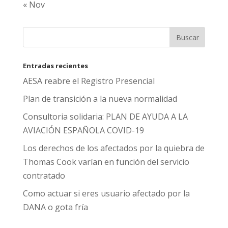
« Nov
Entradas recientes
AESA reabre el Registro Presencial
Plan de transición a la nueva normalidad
Consultoria solidaria: PLAN DE AYUDA A LA
AVIACIÓN ESPAÑOLA COVID-19
Los derechos de los afectados por la quiebra de
Thomas Cook varían en función del servicio
contratado
Como actuar si eres usuario afectado por la
DANA o gota fría