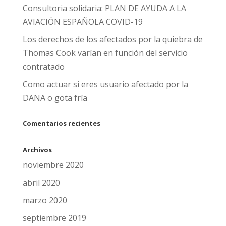
Consultoria solidaria: PLAN DE AYUDA A LA
AVIACIÓN ESPAÑOLA COVID-19
Los derechos de los afectados por la quiebra de
Thomas Cook varían en función del servicio
contratado
Como actuar si eres usuario afectado por la
DANA o gota fría
Comentarios recientes
Archivos
noviembre 2020
abril 2020
marzo 2020
septiembre 2019