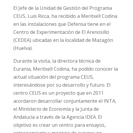
El Jefe de la Unidad de Gestión del Programa
CEUS, Luis Ricca, ha recibido a Meritxell Codina
en las instalaciones que Defensa tiene en el
Centro de Experimentación de El Arenosillo
(CEDEA) ubicadas en la localidad de Mazagón
(Huelva).
Durante la visita, la directora técnica de
Eurania, Meritxell Codina, ha podido conocer la
actual situación del programa CEUS,
interesándose por su desarrollo y futuro. El
centro CEUS es un proyecto que en 2011
acordaron desarrollar conjuntamente el INTA,
el Ministerio de Economía y la Junta de
Andalucía a través de la Agencia IDEA. El
objetivo es crear un centro para ensayos,