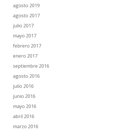
agosto 2019
agosto 2017
julio 2017
mayo 2017
febrero 2017
enero 2017
septiembre 2016
agosto 2016
julio 2016
junio 2016
mayo 2016
abril 2016
marzo 2016