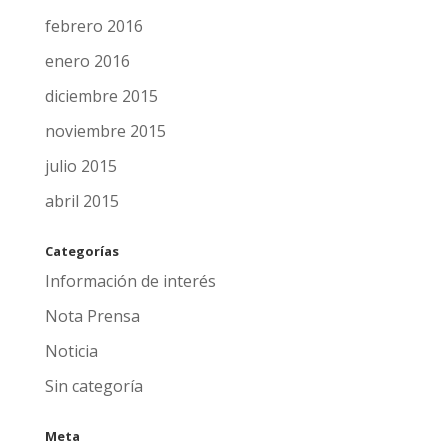
febrero 2016
enero 2016
diciembre 2015
noviembre 2015
julio 2015
abril 2015
Categorías
Información de interés
Nota Prensa
Noticia
Sin categoría
Meta