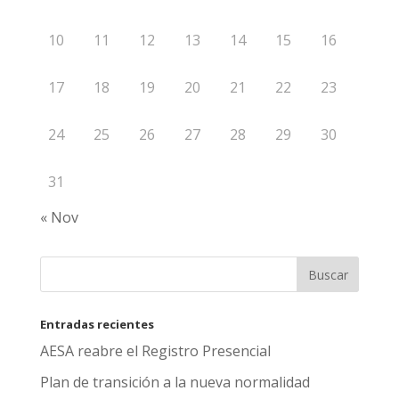
10
11
12
13
14
15
16
17
18
19
20
21
22
23
24
25
26
27
28
29
30
31
« Nov
Entradas recientes
AESA reabre el Registro Presencial
Plan de transición a la nueva normalidad