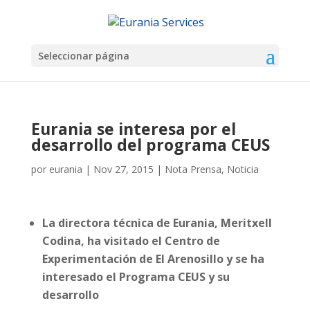
Seleccionar página
Eurania se interesa por el
desarrollo del programa CEUS
por
eurania
|
Nov 27, 2015
|
Nota Prensa
,
Noticia
La directora técnica de Eurania, Meritxell
Codina, ha visitado el Centro de
Experimentación de El Arenosillo y se ha
interesado el Programa CEUS y su
desarrollo