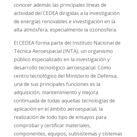
conocer además las principales líneas de
actividad del CEDEA dirigidas a la investigación
de energías renovables e investigación en la
alta atmósfera, especialmente la ozonosfera.
El CEDEA forma parte del Instituto Nacional de
Técnica Aeroespacial (INTA), un organismo
público especializado en la investigación y
desarrollo tecnológico aeroespacial. Como
centro tecnológico del Ministerio de Defensa,
una de sus principales funciones es la
adquisición, mantenimiento y mejora
continuada de todas aquellas tecnologías de
aplicación en el ámbito aeroespacial, la
realización de todo tipo de ensayos para
comprobar y certificar materiales,
componentes, equipos, subsistemas y sistemas