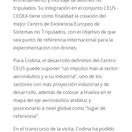
entrenamiento y montaje de aviones no
tripulados. Su integración en el conjunto CEUS -
CEDEA tiene como finalidad la creación del
mejor Centro de Excelencia Europeo de
Sistemas no Tripulados, con el objetivo de que
sea punto de referencia internacional para la
experimentación con drones.
Para Codina, el desarrollo definitivo del Centro
CEUS puede suponer “un impulso más al sector
aeronáutico y a su industria”, uno de los
sectores con más proyección industrial y de
desarrollo, además de colocar a Huelva en el
mapa del eje aeronáutico andaluz y
posicionarlo a nivel global como “lugar de
referencia”.
En el transcurso de la visita, Codina ha podido