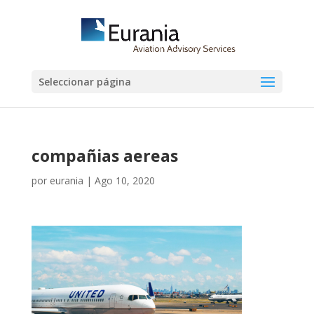
Seleccionar página
compañias aereas
por
eurania
|
Ago 10, 2020