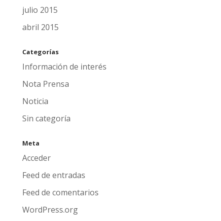
julio 2015
abril 2015
Categorías
Información de interés
Nota Prensa
Noticia
Sin categoría
Meta
Acceder
Feed de entradas
Feed de comentarios
WordPress.org