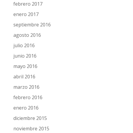
febrero 2017
enero 2017
septiembre 2016
agosto 2016
julio 2016
junio 2016
mayo 2016
abril 2016
marzo 2016
febrero 2016
enero 2016
diciembre 2015
noviembre 2015