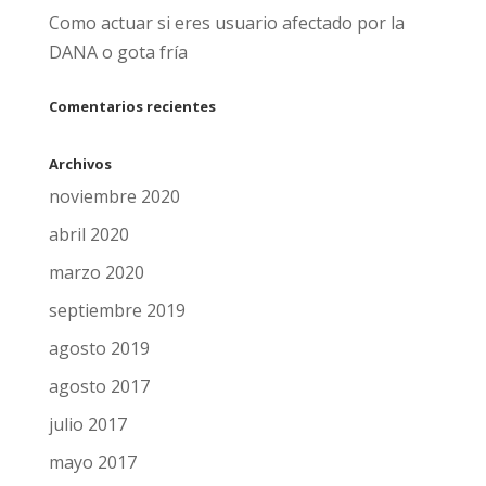
Como actuar si eres usuario afectado por la
DANA o gota fría
Comentarios recientes
Archivos
noviembre 2020
abril 2020
marzo 2020
septiembre 2019
agosto 2019
agosto 2017
julio 2017
mayo 2017