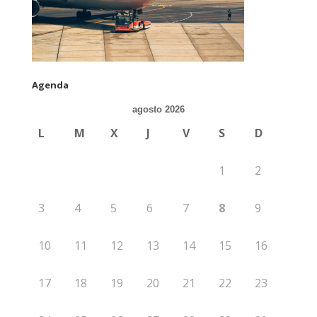
Agenda
agosto 2026
L
M
X
J
V
S
D
1
2
3
4
5
6
7
8
9
10
11
12
13
14
15
16
17
18
19
20
21
22
23