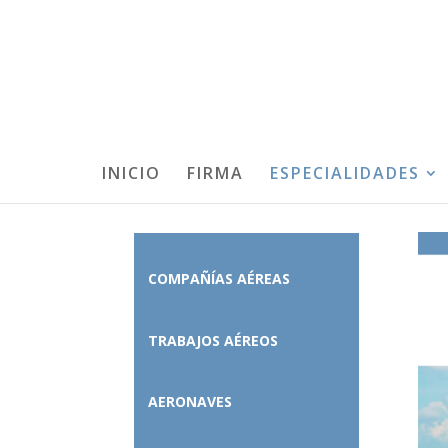
INICIO
FIRMA
ESPECIALIDADES
COMPAÑÍAS AÉREAS
TRABAJOS AÉREOS
AERONAVES