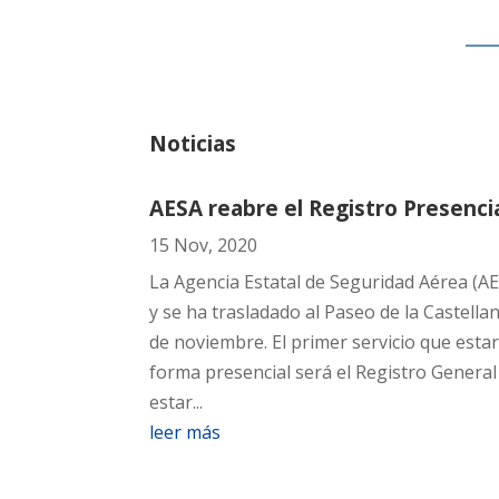
Noticias
AESA reabre el Registro Presenci
15 Nov, 2020
La Agencia Estatal de Seguridad Aérea (A
y se ha trasladado al Paseo de la Castella
de noviembre. El primer servicio que estar
forma presencial será el Registro General
estar...
leer más