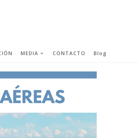
CIÓN
MEDIA
CONTACTO
Blog