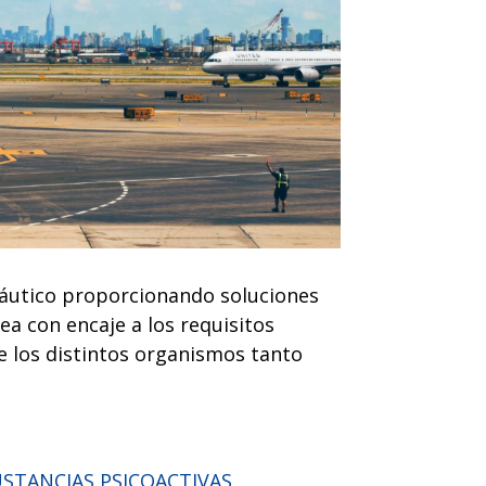
áutico proporcionando soluciones
a con encaje a los requisitos
 los distintos organismos tanto
STANCIAS PSICOACTIVAS