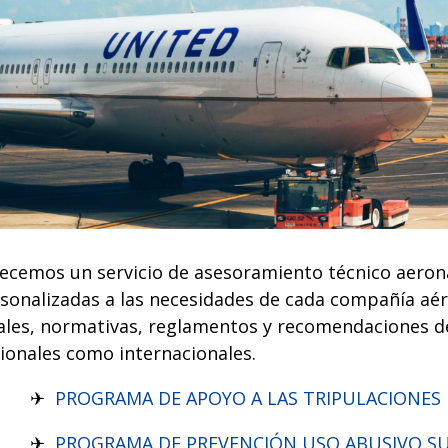
ecemos un servicio de asesoramiento técnico aeron
sonalizadas a las necesidades de cada compañía aére
ales, normativas, reglamentos y recomendaciones de
ionales como internacionales.
✈
PROGRAMA DE APOYO A LAS TRIPULACIONES
✈
PROGRAMA DE PREVENCIÓN USO ABUSIVO SU