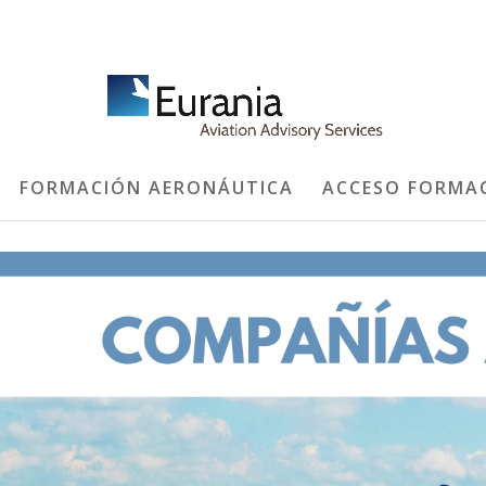
FORMACIÓN AERONÁUTICA
ACCESO FORMA