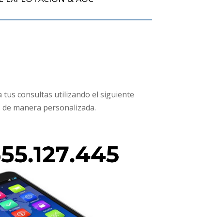
tus consultas utilizando el siguiente
 de manera personalizada.