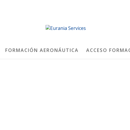
FORMACIÓN AERONÁUTICA
ACCESO FORMA