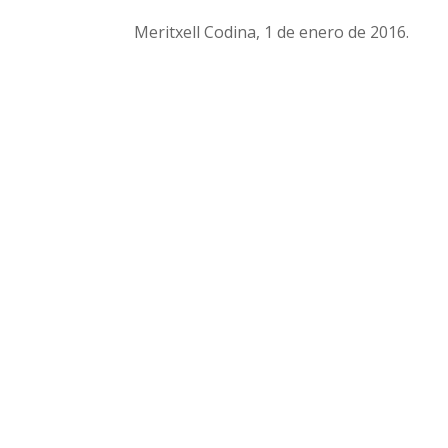
Meritxell Codina, 1 de enero de 2016.