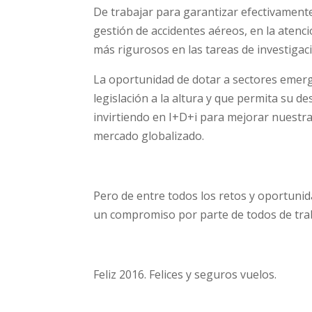
De trabajar para garantizar efectivamente
gestión de accidentes aéreos, en la atenci
más rigurosos en las tareas de investigac
La oportunidad de dotar a sectores emerg
legislación a la altura y que permita su d
invirtiendo en I+D+i para mejorar nuestra
mercado globalizado.
Pero de entre todos los retos y oportuni
un compromiso por parte de todos de trab
Feliz 2016. Felices y seguros vuelos.