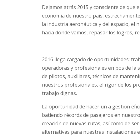
Dejamos atrás 2015 y consciente de que el
economía de nuestro país, estrechamente 
la industria aeronáutica y del espacio, e
hacia dónde vamos, repasar los logros, r
2016 llega cargado de oportunidades: tra
operadoras y profesionales en pos de la s
de pilotos, auxiliares, técnicos de mante
nuestros profesionales, el rigor de los pr
trabajo dignas.
La oportunidad de hacer un a gestión efic
batiendo récords de pasajeros en nuestro
creación de nuevas rutas, así como de ser
alternativas para nuestras instalaciones 