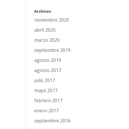
Archivos
noviembre 2020
abril 2020
marzo 2020
septiembre 2019
agosto 2019
agosto 2017
julio 2017
mayo 2017
febrero 2017
enero 2017
septiembre 2016