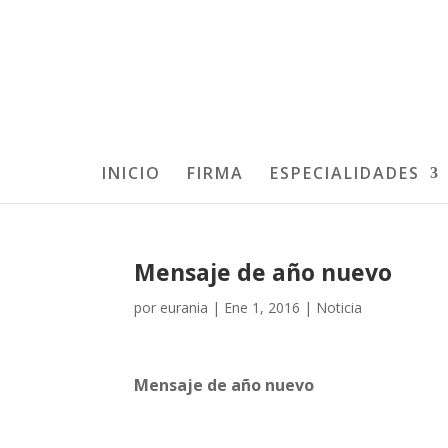
INICIO
FIRMA
ESPECIALIDADES
Mensaje de año nuevo
por
eurania
|
Ene 1, 2016
|
Noticia
Mensaje de año nuevo