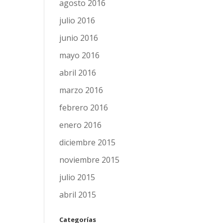
agosto 2016
julio 2016
junio 2016
mayo 2016
abril 2016
marzo 2016
febrero 2016
enero 2016
diciembre 2015
noviembre 2015
julio 2015
abril 2015
Categorías