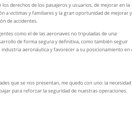
 los derechos de los pasajeros y usuarios, de mejorar en la
ón a victimas y familiares y la gran oportunidad de mejorar y
ión de accidentes.
entes como el de las aeronaves no tripuladas de una
esarrollo de forma segura y definitiva, como también seguir
 industria aeronáutica y favorecer a su posicionamiento en 
dades que se nos presentan, me quedo con uno: la necesidad
ajar para reforzar la seguridad de nuestras operaciones.