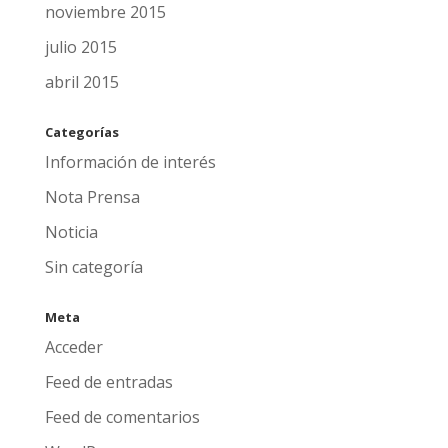
noviembre 2015
julio 2015
abril 2015
Categorías
Información de interés
Nota Prensa
Noticia
Sin categoría
Meta
Acceder
Feed de entradas
Feed de comentarios