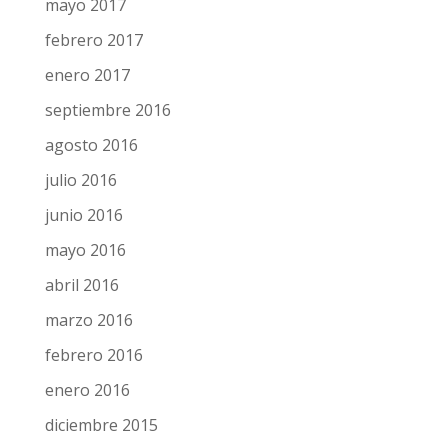
mayo 2017
febrero 2017
enero 2017
septiembre 2016
agosto 2016
julio 2016
junio 2016
mayo 2016
abril 2016
marzo 2016
febrero 2016
enero 2016
diciembre 2015