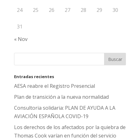
24
25
26
27
28
29
30
31
« Nov
Entradas recientes
AESA reabre el Registro Presencial
Plan de transición a la nueva normalidad
Consultoria solidaria: PLAN DE AYUDA A LA
AVIACIÓN ESPAÑOLA COVID-19
Los derechos de los afectados por la quiebra de
Thomas Cook varían en función del servicio