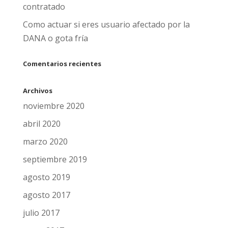
contratado
Como actuar si eres usuario afectado por la
DANA o gota fría
Comentarios recientes
Archivos
noviembre 2020
abril 2020
marzo 2020
septiembre 2019
agosto 2019
agosto 2017
julio 2017