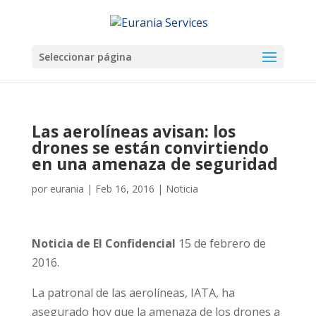
Seleccionar página
Las aerolíneas avisan: los
drones se están convirtiendo
en una amenaza de seguridad
por
eurania
|
Feb 16, 2016
|
Noticia
Noticia de
El Confidencial
15 de febrero de
2016.
La patronal de las aerolíneas, IATA, ha
asegurado hoy que la amenaza de los drones a