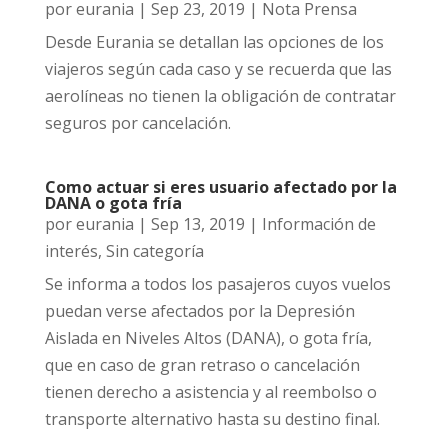
por
eurania
|
Sep 23, 2019
|
Nota Prensa
Desde Eurania se detallan las opciones de los
viajeros según cada caso y se recuerda que las
aerolíneas no tienen la obligación de contratar
seguros por cancelación.
Como actuar si eres usuario afectado por la
DANA o gota fría
por
eurania
|
Sep 13, 2019
|
Información de
interés
,
Sin categoría
Se informa a todos los pasajeros cuyos vuelos
puedan verse afectados por la Depresión
Aislada en Niveles Altos (DANA), o gota fría,
que en caso de gran retraso o cancelación
tienen derecho a asistencia y al reembolso o
transporte alternativo hasta su destino final.