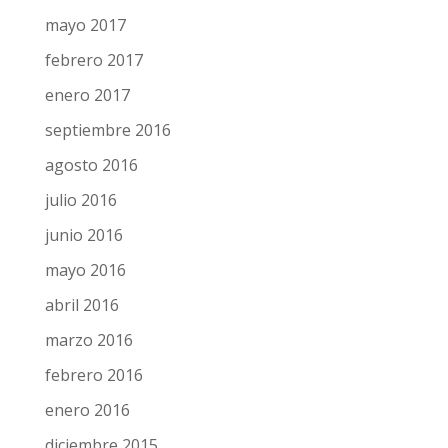
mayo 2017
febrero 2017
enero 2017
septiembre 2016
agosto 2016
julio 2016
junio 2016
mayo 2016
abril 2016
marzo 2016
febrero 2016
enero 2016
diciembre 2015