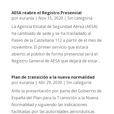
AESA reabre el Registro Presencial
por
eurania
|
Nov 15, 2020
|
Sin categoría
La Agencia Estatal de Seguridad Aérea (AESA)
ha cambiado de sede y se ha trasladado al
Paseo de la Castellana 112 a partir de el mes de
noviembre. El primer servicio que estará
abierto al público de forma presencial será el
Registro General de AESA que dejará de estar...
Plan de transición a la nueva normalidad
por
eurania
|
Abr 29, 2020
|
Sin categoría
Ante la presentación por parte del Gobierno de
España del Plan para la Transición a la Nueva
Normalidad y siguiendo las indicaciones
facilitadas por las autoridades aeronáuticas