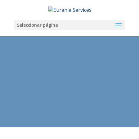
Seleccionar página
Agenda