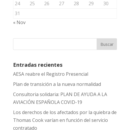
24
25
26
27
28
29
30
31
« Nov
Entradas recientes
AESA reabre el Registro Presencial
Plan de transición a la nueva normalidad
Consultoria solidaria: PLAN DE AYUDA A LA
AVIACIÓN ESPAÑOLA COVID-19
Los derechos de los afectados por la quiebra de
Thomas Cook varían en función del servicio
contratado