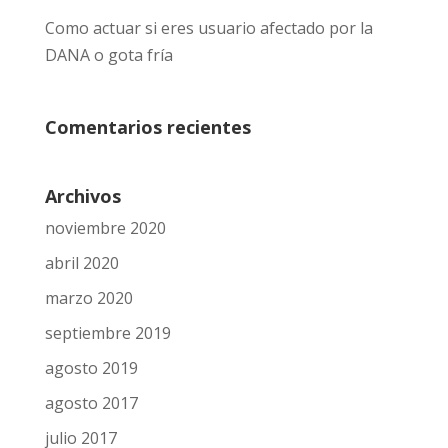
Como actuar si eres usuario afectado por la
DANA o gota fría
Comentarios recientes
Archivos
noviembre 2020
abril 2020
marzo 2020
septiembre 2019
agosto 2019
agosto 2017
julio 2017