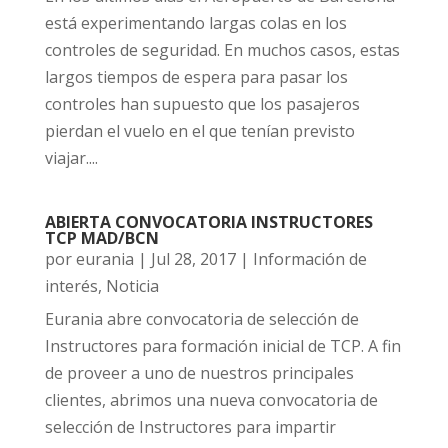
está experimentando largas colas en los
controles de seguridad. En muchos casos, estas
largos tiempos de espera para pasar los
controles han supuesto que los pasajeros
pierdan el vuelo en el que tenían previsto
viajar....
ABIERTA CONVOCATORIA INSTRUCTORES
TCP MAD/BCN
por
eurania
|
Jul 28, 2017
|
Información de
interés
,
Noticia
Eurania abre convocatoria de selección de
Instructores para formación inicial de TCP. A fin
de proveer a uno de nuestros principales
clientes, abrimos una nueva convocatoria de
selección de Instructores para impartir