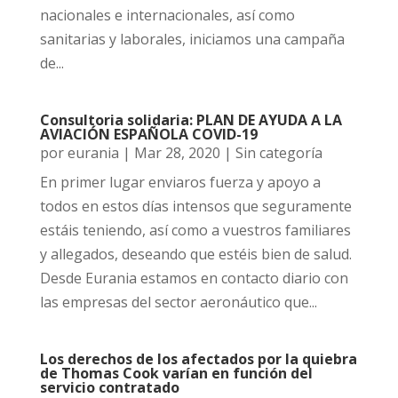
nacionales e internacionales, así como
sanitarias y laborales, iniciamos una campaña
de...
Consultoria solidaria: PLAN DE AYUDA A LA
AVIACIÓN ESPAÑOLA COVID-19
por
eurania
|
Mar 28, 2020
|
Sin categoría
En primer lugar enviaros fuerza y apoyo a
todos en estos días intensos que seguramente
estáis teniendo, así como a vuestros familiares
y allegados, deseando que estéis bien de salud.
Desde Eurania estamos en contacto diario con
las empresas del sector aeronáutico que...
Los derechos de los afectados por la quiebra
de Thomas Cook varían en función del
servicio contratado