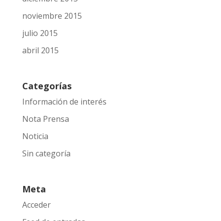
noviembre 2015
julio 2015
abril 2015
Categorías
Información de interés
Nota Prensa
Noticia
Sin categoría
Meta
Acceder